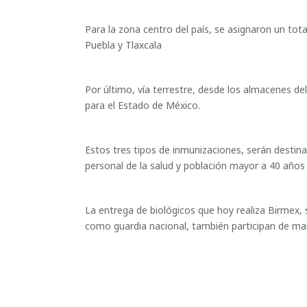
Para la zona centro del país, se asignaron un tota
Puebla y Tlaxcala
Por último, vía terrestre, desde los almacenes del
para el Estado de México.
Estos tres tipos de inmunizaciones, serán desti
personal de la salud y población mayor a 40 años
La entrega de biológicos que hoy realiza Birmex, 
como guardia nacional, también participan de man