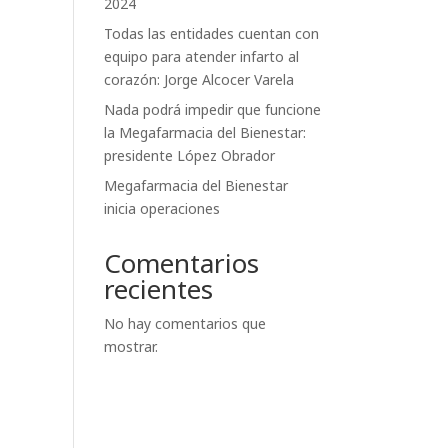
2024
Todas las entidades cuentan con
equipo para atender infarto al
corazón: Jorge Alcocer Varela
Nada podrá impedir que funcione
la Megafarmacia del Bienestar:
presidente López Obrador
Megafarmacia del Bienestar
inicia operaciones
Comentarios
recientes
No hay comentarios que
mostrar.