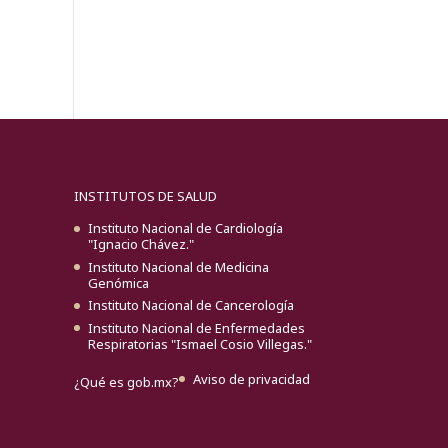
INSTITUTOS DE SALUD
Instituto Nacional de Cardiología
"Ignacio Chávez."
Instituto Nacional de Medicina
Genómica
Instituto Nacional de Cancerología
Instituto Nacional de Enfermedades
Respiratorias "Ismael Cosio Villegas."
Aviso de privacidad
¿Qué es gob.mx?