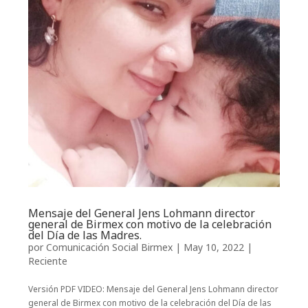
Mensaje del General Jens Lohmann director
general de Birmex con motivo de la celebración
del Día de las Madres.
por
Comunicación Social Birmex
|
May 10, 2022
|
Reciente
Versión PDF VIDEO: Mensaje del General Jens Lohmann director
general de Birmex con motivo de la celebración del Día de las