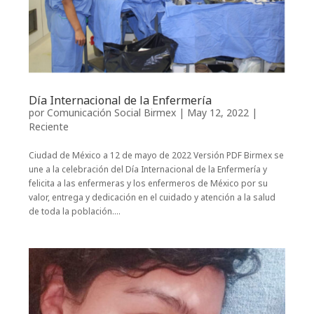
Día Internacional de la Enfermería
por
Comunicación Social Birmex
|
May 12, 2022
|
Reciente
Ciudad de México a 12 de mayo de 2022 Versión PDF Birmex se
une a la celebración del Día Internacional de la Enfermería y
felicita a las enfermeras y los enfermeros de México por su
valor, entrega y dedicación en el cuidado y atención a la salud
de toda la población....