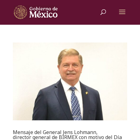
Mensaje del General Jens Lohmann,
director general de BIRMEX con motivo del Día