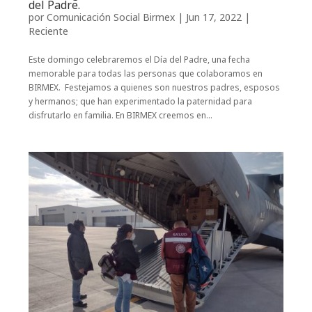
del Padre.
por
Comunicación Social Birmex
|
Jun 17, 2022
|
Reciente
Este domingo celebraremos el Día del Padre, una fecha
memorable para todas las personas que colaboramos en
BIRMEX. Festejamos a quienes son nuestros padres, esposos
y hermanos; que han experimentado la paternidad para
disfrutarlo en familia. En BIRMEX creemos en...