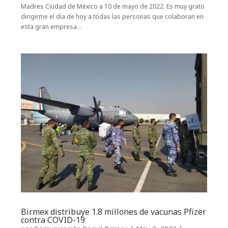
Madres Ciudad de México a 10 de mayo de 2022. Es muy grato
dirigirme el día de hoy a todas las personas que colaboran en
esta gran empresa...
Birmex distribuye 1.8 millones de vacunas Pfizer
contra COVID-19