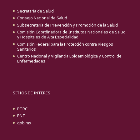
Secretaría de Salud
Consejo Nacional de Salud
Subsecretaría de Prevención y Promoción de la Salud
Comisión Coordinadora de Institutos Nacionales de Salud
y Hospitales de Alta Especialidad
Comisión Federal para la Protección contra Riesgos
Sanitarios
Centro Nacional y Vigilancia Epidemiológica y Control de
Enfermedades
SITIOS DE INTERÉS
PTRC
PNT
gob.mx