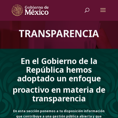
TRANSPARENCIA
En el Gobierno de la
República hemos
adoptado un enfoque
proactivo en materia de
transparencia
En esta sección ponemos a tu disposición información
que contribuye a una gestión pública abierta y que