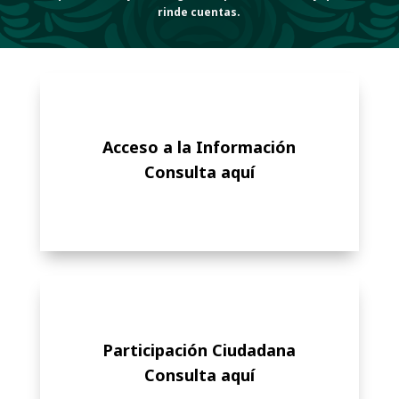
rinde cuentas.
Acceso a la Información
Consulta aquí
Participación Ciudadana
Consulta aquí