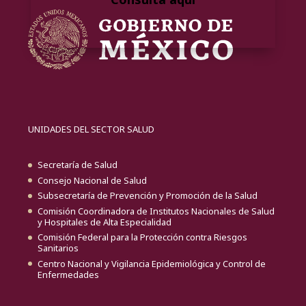
UNIDADES DEL SECTOR SALUD
Secretaría de Salud
Consejo Nacional de Salud
Subsecretaría de Prevención y Promoción de la Salud
Comisión Coordinadora de Institutos Nacionales de Salud
y Hospitales de Alta Especialidad
Comisión Federal para la Protección contra Riesgos
Sanitarios
Centro Nacional y Vigilancia Epidemiológica y Control de
Enfermedades