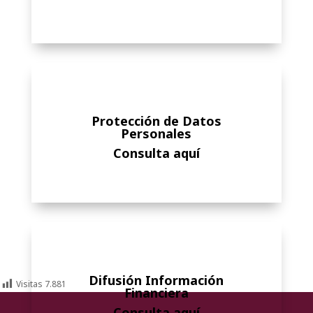
Protección de Datos
Personales
Consulta aquí
Difusión Información
Visitas
7.881
Financiera
Consulta aquí