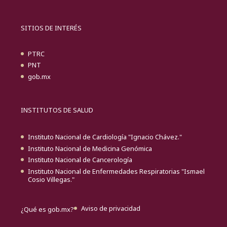
SITIOS DE INTERÉS
PTRC
PNT
gob.mx
INSTITUTOS DE SALUD
Instituto Nacional de Cardiología "Ignacio Chávez."
Instituto Nacional de Medicina Genómica
Instituto Nacional de Cancerología
Instituto Nacional de Enfermedades Respiratorias "Ismael
Cosio Villegas."
Aviso de privacidad
¿Qué es gob.mx?