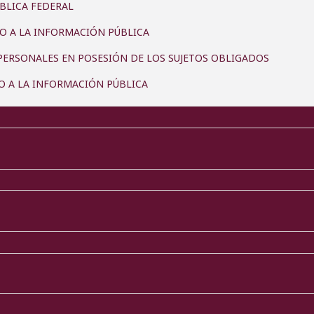
BLICA FEDERAL
SO A LA INFORMACIÓN PÚBLICA
PERSONALES EN POSESIÓN DE LOS SUJETOS OBLIGADOS
SO A LA INFORMACIÓN PÚBLICA