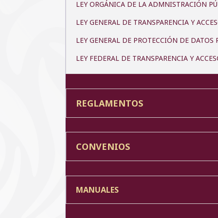
LEY ORGÁNICA DE LA ADMNISTRACIÓN PÚ
LEY GENERAL DE TRANSPARENCIA Y ACCE
LEY GENERAL DE PROTECCIÓN DE DATOS 
LEY FEDERAL DE TRANSPARENCIA Y ACCE
REGLAMENTOS
CONVENIOS
MANUALES