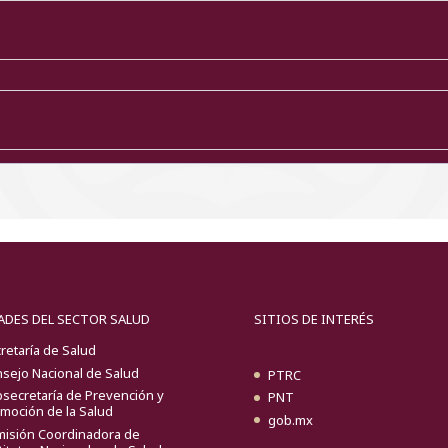
ADES DEL SECTOR SALUD
SITIOS DE INTERÉS
retaría de Salud
sejo Nacional de Salud
PTRC
secretaría de Prevención y
PNT
moción de la Salud
gob.mx
isión Coordinadora de