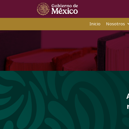
Inicio
Nosotros