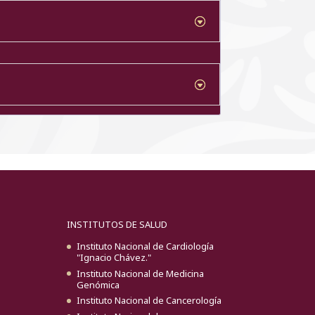
INSTITUTOS DE SALUD
Instituto Nacional de Cardiología
"Ignacio Chávez."
Instituto Nacional de Medicina
Genómica
Instituto Nacional de Cancerología