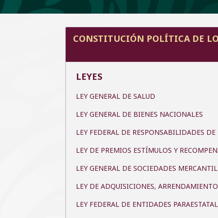
CONSTITUCIÓN POLÍTICA DE LO
LEYES
LEY GENERAL DE SALUD
LEY GENERAL DE BIENES NACIONALES
LEY FEDERAL DE RESPONSABILIDADES DE
LEY DE PREMIOS ESTÍMULOS Y RECOMPENS
LEY GENERAL DE SOCIEDADES MERCANTIL
LEY DE ADQUISICIONES, ARRENDAMIENTOS
LEY FEDERAL DE ENTIDADES PARAESTATA