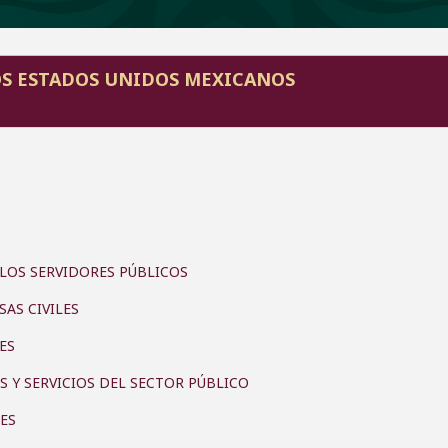
S ESTADOS UNIDOS MEXICANOS
 LOS SERVIDORES PÚBLICOS
AS CIVILES
ES
 Y SERVICIOS DEL SECTOR PÚBLICO
LES