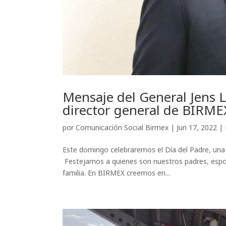
Mensaje del General Jens
director general de BIRMEX
por
Comunicación Social Birmex
|
Jun 17, 2022
|
Este domingo celebraremos el Día del Padre, un
Festejamos a quienes son nuestros padres, espos
familia. En BIRMEX creemos en...