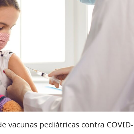
de vacunas pediátricas contra COVID