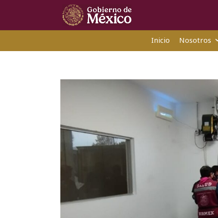
Inicio
Nosotros