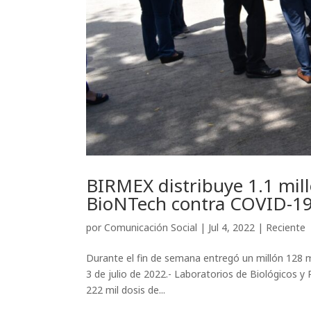
BIRMEX distribuye 1.1 mill
BioNTech contra COVID-1
por
Comunicación Social
|
Jul 4, 2022
|
Reciente
Durante el fin de semana entregó un millón 128 mi
3 de julio de 2022.- Laboratorios de Biológicos y 
222 mil dosis de...