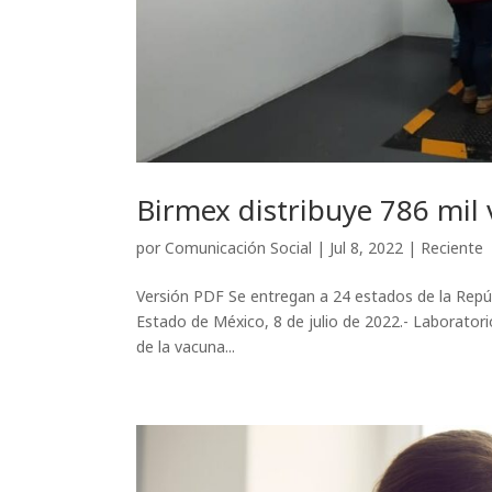
Birmex distribuye 786 mil
por
Comunicación Social
|
Jul 8, 2022
|
Reciente
Versión PDF Se entregan a 24 estados de la Repúbli
Estado de México, 8 de julio de 2022.- Laboratori
de la vacuna...