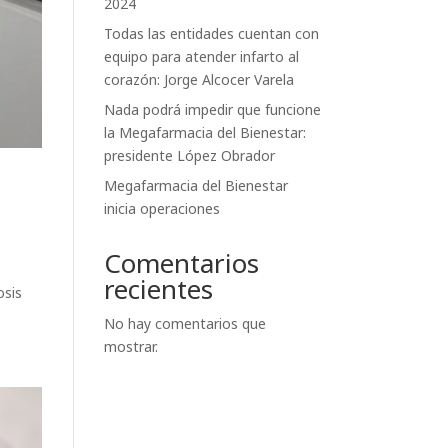
2024
Todas las entidades cuentan con
equipo para atender infarto al
corazón: Jorge Alcocer Varela
Nada podrá impedir que funcione
la Megafarmacia del Bienestar:
presidente López Obrador
Megafarmacia del Bienestar
inicia operaciones
Comentarios
recientes
osis
No hay comentarios que
mostrar.