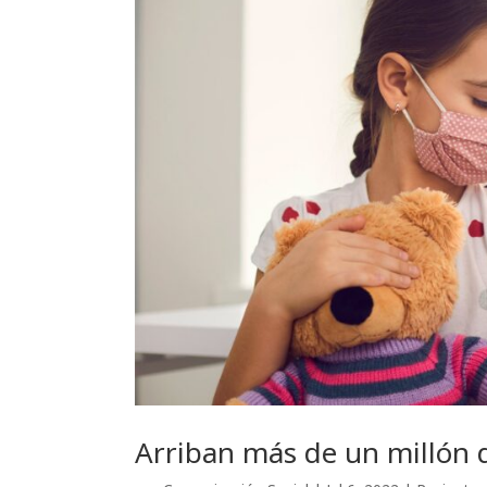
Arriban más de un millón 