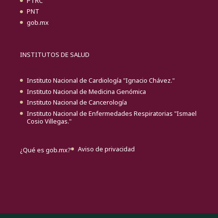
PTRC
PNT
gob.mx
INSTITUTOS DE SALUD
Instituto Nacional de Cardiología "Ignacio Chávez."
Instituto Nacional de Medicina Genómica
Instituto Nacional de Cancerología
Instituto Nacional de Enfermedades Respiratorias "Ismael
Cosio Villegas."
Aviso de privacidad
¿Qué es gob.mx?