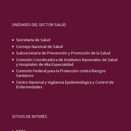
UNIDADES DEL SECTOR SALUD
Secretaría de Salud
Consejo Nacional de Salud
Subsecretaría de Prevención y Promoción de la Salud
Comisión Coordinadora de Institutos Nacionales de Salud
y Hospitales de Alta Especialidad
Comisión Federal para la Protección contra Riesgos
Sanitarios
Centro Nacional y Vigilancia Epidemiológica y Control de
Enfermedades
SITIOS DE INTERÉS