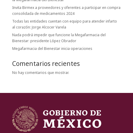
Invita Birmex a proveedores y oferentes a participar en compra
consolidada de medicamentos 2024
Todas las entidades cuentan con equipo para atender infarto
al corazón: Jorge Alcocer Varela
Nada podrá impedir que funcione la Megafarmacia del
Bienestar: presidente López Obrador
Megafarmacia del Bienestar inicia operaciones
Comentarios recientes
No hay comentarios que mostrar.