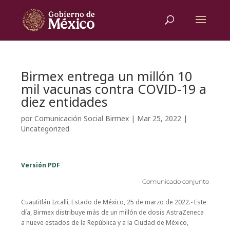
Birmex entrega un millón 10
mil vacunas contra COVID-19 a
diez entidades
por
Comunicación Social Birmex
|
Mar 25, 2022
|
Uncategorized
Versión PDF
Comunicado conjunto
Cuautitlán Izcalli, Estado de México, 25 de marzo de 2022.- Este
día, Birmex distribuye más de un millón de dosis AstraZeneca
a nueve estados de la República y a la Ciudad de México,