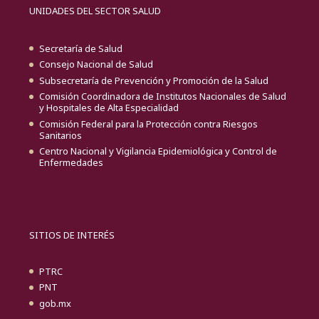
UNIDADES DEL SECTOR SALUD
Secretaría de Salud
Consejo Nacional de Salud
Subsecretaría de Prevención y Promoción de la Salud
Comisión Coordinadora de Institutos Nacionales de Salud
y Hospitales de Alta Especialidad
Comisión Federal para la Protección contra Riesgos
Sanitarios
Centro Nacional y Vigilancia Epidemiológica y Control de
Enfermedades
SITIOS DE INTERÉS
PTRC
PNT
gob.mx