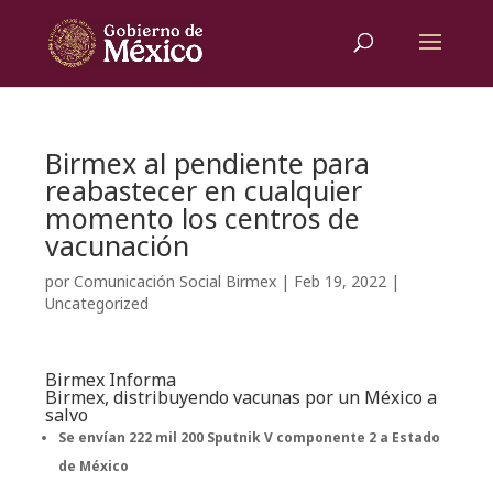
Birmex al pendiente para
reabastecer en cualquier
momento los centros de
vacunación
por
Comunicación Social Birmex
|
Feb 19, 2022
|
Uncategorized
Birmex Informa
Birmex, distribuyendo vacunas por un México a
salvo
Se envían 222 mil 200 Sputnik V componente 2 a Estado
de México