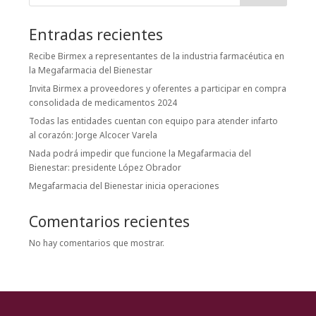
Entradas recientes
Recibe Birmex a representantes de la industria farmacéutica en
la Megafarmacia del Bienestar
Invita Birmex a proveedores y oferentes a participar en compra
consolidada de medicamentos 2024
Todas las entidades cuentan con equipo para atender infarto
al corazón: Jorge Alcocer Varela
Nada podrá impedir que funcione la Megafarmacia del
Bienestar: presidente López Obrador
Megafarmacia del Bienestar inicia operaciones
Comentarios recientes
No hay comentarios que mostrar.