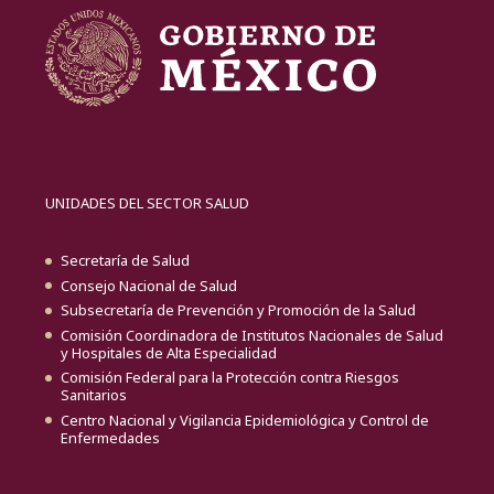
UNIDADES DEL SECTOR SALUD
Secretaría de Salud
Consejo Nacional de Salud
Subsecretaría de Prevención y Promoción de la Salud
Comisión Coordinadora de Institutos Nacionales de Salud
y Hospitales de Alta Especialidad
Comisión Federal para la Protección contra Riesgos
Sanitarios
Centro Nacional y Vigilancia Epidemiológica y Control de
Enfermedades