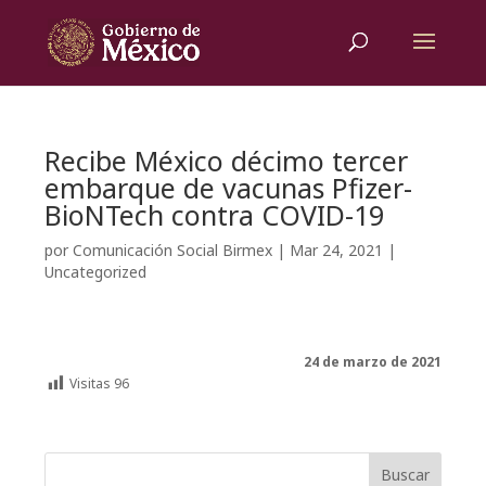
Recibe México décimo tercer
embarque de vacunas Pfizer-
BioNTech contra COVID-19
por
Comunicación Social Birmex
|
Mar 24, 2021
|
Uncategorized
24 de marzo de 2021
Visitas
96
Buscar