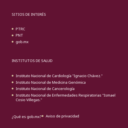
SITIOS DE INTERÉS
PTRC
PNT
gob.mx
INSTITUTOS DE SALUD
Instituto Nacional de Cardiología "Ignacio Chávez."
Instituto Nacional de Medicina Genómica
Instituto Nacional de Cancerología
Instituto Nacional de Enfermedades Respiratorias "Ismael
Cosio Villegas."
Aviso de privacidad
¿Qué es gob.mx?