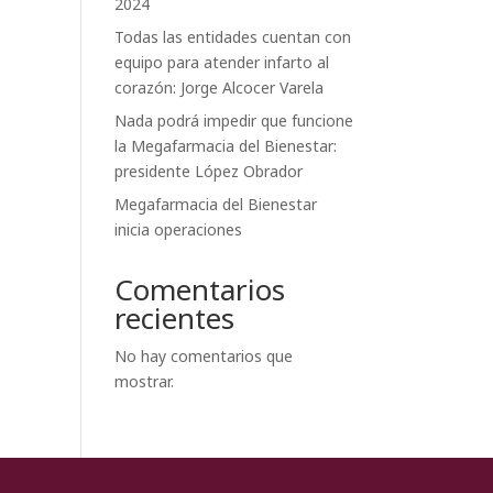
2024
Todas las entidades cuentan con
equipo para atender infarto al
corazón: Jorge Alcocer Varela
Nada podrá impedir que funcione
la Megafarmacia del Bienestar:
presidente López Obrador
Megafarmacia del Bienestar
inicia operaciones
Comentarios
recientes
No hay comentarios que
mostrar.