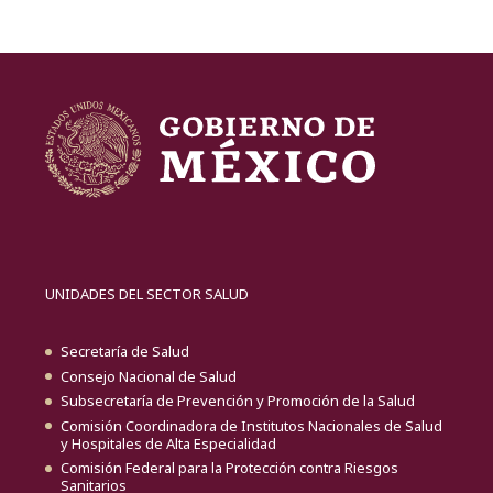
UNIDADES DEL SECTOR SALUD
Secretaría de Salud
Consejo Nacional de Salud
Subsecretaría de Prevención y Promoción de la Salud
Comisión Coordinadora de Institutos Nacionales de Salud
y Hospitales de Alta Especialidad
Comisión Federal para la Protección contra Riesgos
Sanitarios