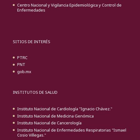
Centro Nacional y Vigilancia Epidemiológica y Control de
Enfermedades
SITIOS DE INTERÉS
PTRC
PNT
gob.mx
INSTITUTOS DE SALUD
Instituto Nacional de Cardiología "Ignacio Chávez."
Instituto Nacional de Medicina Genómica
Instituto Nacional de Cancerología
Instituto Nacional de Enfermedades Respiratorias "Ismael
Cosio Villegas."