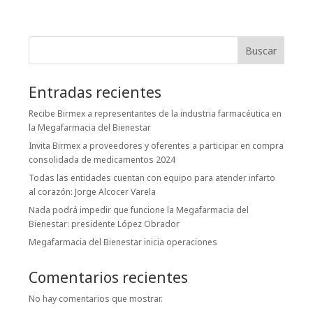
Buscar
Entradas recientes
Recibe Birmex a representantes de la industria farmacéutica en
la Megafarmacia del Bienestar
Invita Birmex a proveedores y oferentes a participar en compra
consolidada de medicamentos 2024
Todas las entidades cuentan con equipo para atender infarto
al corazón: Jorge Alcocer Varela
Nada podrá impedir que funcione la Megafarmacia del
Bienestar: presidente López Obrador
Megafarmacia del Bienestar inicia operaciones
Comentarios recientes
No hay comentarios que mostrar.