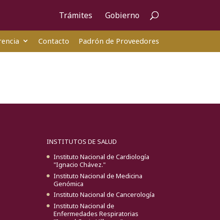
Trámites
Gobierno
encia
Contacto
Padrón de Proveedores
INSTITUTOS DE SALUD
Instituto Nacional de Cardiología
"Ignacio Chávez."
Instituto Nacional de Medicina
Genómica
Instituto Nacional de Cancerología
Instituto Nacional de
Enfermedades Respiratorias